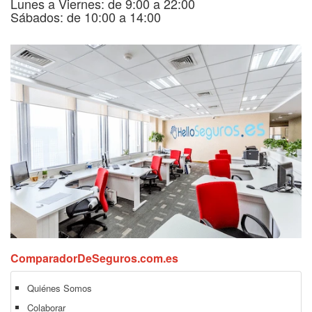
Lunes a Viernes: de 9:00 a 22:00
Sábados: de 10:00 a 14:00
ComparadorDeSeguros.com.es
Quiénes Somos
Colaborar