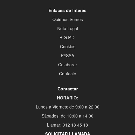
Enlaces de Interés
Quiénes Somos
Nota Legal
R.G.P.D.
Cookies
PYSSA
Colaborar
Contacto
Contactar
HORARIO:
Lunes a Viernes: de 9:00 a 22:00
Sábados: de 10:00 a 14:00
Llamar: 912 18 45 18
SOLICITAR LLAMADA