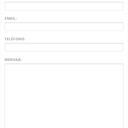
EMAIL:
TELÉFONO:
MENSAJE: