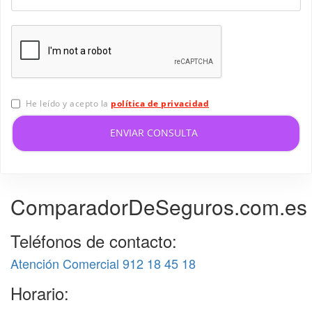
He leído y acepto la
política de privacidad
ENVIAR CONSULTA
ComparadorDeSeguros.com.es
Teléfonos de contacto:
Atención Comercial 912 18 45 18
Horario: