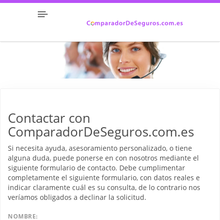
Contactar con
ComparadorDeSeguros.com.es
Si necesita ayuda, asesoramiento personalizado, o tiene
alguna duda, puede ponerse en con nosotros mediante el
siguiente formulario de contacto. Debe cumplimentar
completamente el siguiente formulario, con datos reales e
indicar claramente cuál es su consulta, de lo contrario nos
veríamos obligados a declinar la solicitud.
NOMBRE: