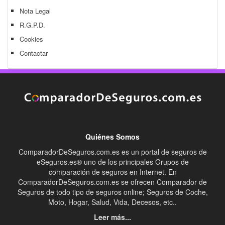
Nota Legal
R.G.P.D.
Cookies
Contactar
Quiénes Somos
ComparadorDeSeguros.com.es es un portal de seguros de
eSeguros.es® uno de los principales Grupos de
comparación de seguros en Internet. En
ComparadorDeSeguros.com.es se ofrecen Comparador de
Seguros de todo tipo de seguros online; Seguros de Coche,
Moto, Hogar, Salud, Vida, Decesos, etc..
Leer más...