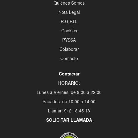
Quiénes Somos
Nota Legal
R.G.P.D.
Cookies
PYSSA
Colaborar
Contacto
Contactar
HORARIO:
Lunes a Viernes: de 9:00 a 22:00
Sábados: de 10:00 a 14:00
Llamar: 912 18 45 18
SOLICITAR LLAMADA