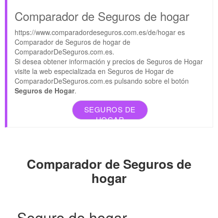
Comparador de Seguros de hogar
https://www.comparadordeseguros.com.es/de/hogar es
Comparador de Seguros de hogar de
ComparadorDeSeguros.com.es.
Si desea obtener información y precios de Seguros de Hogar
visite la web especializada en Seguros de Hogar de
ComparadorDeSeguros.com.es pulsando sobre el botón
Seguros de Hogar
.
SEGUROS DE
HOGAR
Comparador de Seguros de
hogar
Seguro de hogar