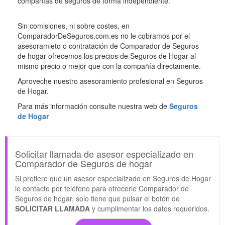
compañías de seguros de forma independiente.
Sin comisiones, ni sobre costes, en
ComparadorDeSeguros.com.es no le cobramos por el
asesoramieto o contratación de Comparador de Seguros
de hogar ofrecemos los precios de Seguros de Hogar al
mismo precio o mejor que con la compañía directamente.
Aproveche nuestro asesoramiento profesional en Seguros
de Hogar.
Para más información consulte nuestra web de
Seguros
de Hogar
Solicitar llamada de asesor especializado en
Comparador de Seguros de hogar
Si prefiere que un asesor especializado en Seguros de Hogar
le contacte por teléfono para ofrecerle Comparador de
Seguros de hogar, solo tiene que pulsar el botón de
SOLICITAR LLAMADA
y cumplimentar los datos requeridos.