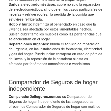
Daños a electrodomésticos
: cubre no solo la reparación
de electrodomésticos, sino que en los casos particulares de
neveras y refrigeradores, la pérdida de la comida que
estuviese refrigerada.
Robo y hurto
: indemniza al beneficiado en caso que la
vivienda sea afectada por estos lamentables hechos.
Suelen cubrir tanto los muebles como las pertenencias que
se encuentran en el hogar.
Reparaciones urgentes
: brinda el servicio de reparación
de urgencia, en las instalaciones de fontanería, electricidad
y gas del hogar. Puede incluir cerrajería en caso de pérdida
de llaves, y la reposición de la cristalería si esta es
afectada por fenómenos atmosféricos o vandalismo.
Comparador de Seguros de hogar
independiente
ComparadorDeSeguros.com.es
es Comparador de
Seguros de hogar independiente de las aseguradoras,
ofrecemos Comparador de Seguros de hogar con multitud