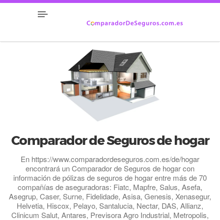
Comparador de Seguros de hogar
En https://www.comparadordeseguros.com.es/de/hogar
encontrará un Comparador de Seguros de hogar con
información de pólizas de seguros de hogar entre más de 70
compañías de aseguradoras: Fiatc, Mapfre, Salus, Asefa,
Asegrup, Caser, Surne, Fidelidade, Asisa, Genesis, Xenasegur,
Helvetia, Hiscox, Pelayo, Santalucia, Nectar, DAS, Allianz,
Clinicum Salut, Antares, Previsora Agro Industrial, Metropolis,