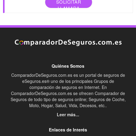
SOLICITAR
LLAMADA
Quiénes Somos
ComparadorDeSeguros.com.es es un portal de seguros de
eSeguros.es® uno de los principales Grupos de
comparación de seguros en Internet. En
ComparadorDeSeguros.com.es se ofrecen Comparador de
Seguros de todo tipo de seguros online; Seguros de Coche,
Moto, Hogar, Salud, Vida, Decesos, etc..
Leer más...
Enlaces de Interés