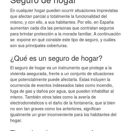
En cualquier hogar pueden ocurrir situaciones imprevistas
que afectan parcial o totalmente la funcionalidad del
mismo, y con ello, a sus habitantes. Por ello, en España
aumentan cada día las personas que contratan seguros
para brindar protección a la morada familiar. A continuación
se expone en qué consiste este tipo de seguro, y cuáles
son sus principales coberturas.
¿Qué es un seguro de hogar?
El seguro de hogar es un instrumento que protege a la
vivienda asegurada, frente a un conjunto de situaciones
que potencialmente puede afectarla. Estas incluyen la
ocurrencia de eventos indeseados tales como incendio,
fuga de gas y daños por agua, que pueden inhabilitar al
mismo. También otros tales como la avería de
electrodomésticos o el daño de la fontanería, que si bien
no son tan graves como los anteriores, significan
igualmente un gran inconveniente para los habitantes del
hogar.