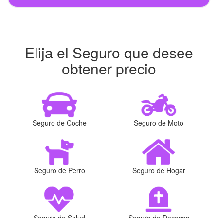
Elija el Seguro que desee
obtener precio
Seguro de Coche
Seguro de Moto
Seguro de Perro
Seguro de Hogar
Seguro de Salud
Seguro de Decesos