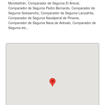
Mombeltrán, Comparador de Seguros El Arenal,
Comparador de Seguros Pedro Bernardo, Comparador de
Seguros Solosancho, Comparador de Seguros Lanzahíta,
Comparador de Seguros Navalperal de Pinares,
Comparador de Seguros Nava de Arévalo, Comparador de
Seguros etc...