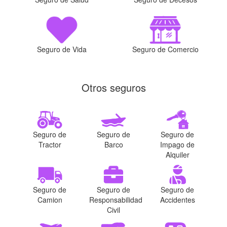
Seguro de Vida
Seguro de Comercio
Otros seguros
Seguro de
Seguro de
Seguro de
Tractor
Barco
Impago de
Alquiler
Seguro de
Seguro de
Seguro de
Camion
Responsabilidad
Accidentes
Civil