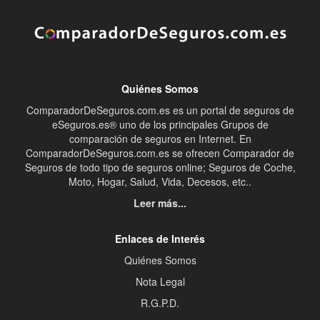
Quiénes Somos
ComparadorDeSeguros.com.es es un portal de seguros de
eSeguros.es® uno de los principales Grupos de
comparación de seguros en Internet. En
ComparadorDeSeguros.com.es se ofrecen Comparador de
Seguros de todo tipo de seguros online; Seguros de Coche,
Moto, Hogar, Salud, Vida, Decesos, etc..
Leer más...
Enlaces de Interés
Quiénes Somos
Nota Legal
R.G.P.D.