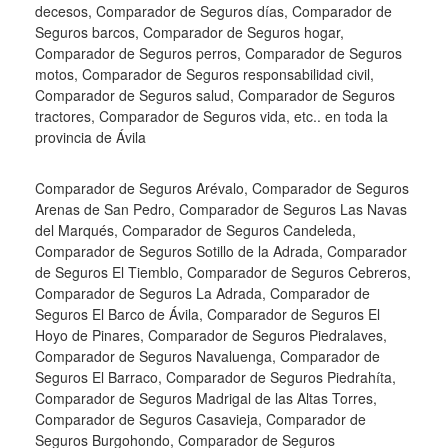
decesos, Comparador de Seguros días, Comparador de
Seguros barcos, Comparador de Seguros hogar,
Comparador de Seguros perros, Comparador de Seguros
motos, Comparador de Seguros responsabilidad civil,
Comparador de Seguros salud, Comparador de Seguros
tractores, Comparador de Seguros vida, etc.. en toda la
provincia de Ávila
Comparador de Seguros Arévalo, Comparador de Seguros
Arenas de San Pedro, Comparador de Seguros Las Navas
del Marqués, Comparador de Seguros Candeleda,
Comparador de Seguros Sotillo de la Adrada, Comparador
de Seguros El Tiemblo, Comparador de Seguros Cebreros,
Comparador de Seguros La Adrada, Comparador de
Seguros El Barco de Ávila, Comparador de Seguros El
Hoyo de Pinares, Comparador de Seguros Piedralaves,
Comparador de Seguros Navaluenga, Comparador de
Seguros El Barraco, Comparador de Seguros Piedrahíta,
Comparador de Seguros Madrigal de las Altas Torres,
Comparador de Seguros Casavieja, Comparador de
Seguros Burgohondo, Comparador de Seguros