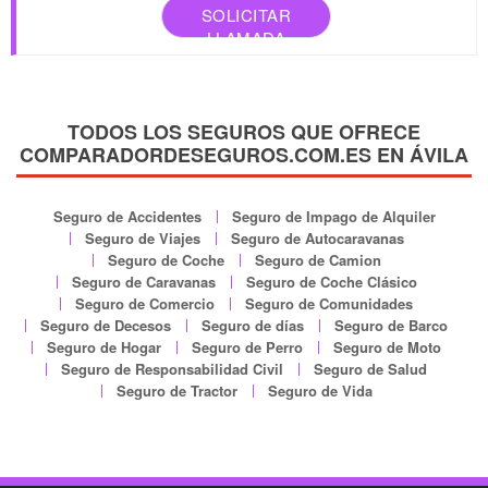
SOLICITAR
LLAMADA
TODOS LOS SEGUROS QUE OFRECE
COMPARADORDESEGUROS.COM.ES EN ÁVILA
Seguro de Accidentes
Seguro de Impago de Alquiler
Seguro de Viajes
Seguro de Autocaravanas
Seguro de Coche
Seguro de Camion
Seguro de Caravanas
Seguro de Coche Clásico
Seguro de Comercio
Seguro de Comunidades
Seguro de Decesos
Seguro de días
Seguro de Barco
Seguro de Hogar
Seguro de Perro
Seguro de Moto
Seguro de Responsabilidad Civil
Seguro de Salud
Seguro de Tractor
Seguro de Vida