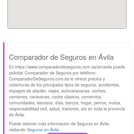
Comparador de Seguros en Ávila
En https://www.comparadordeseguros.com.es/en/avila puede
solicitar Comparador de Seguros por teléfono.
ComparadorDeSeguros.com.es le ofrece precios y
coberturas de los principales tipos de seguros: accidentes,
impagos de alquiler, viajes, autocaravanas, coches,
camiones, caravanas, coche clásicos, comercios,
comunidades, decesos, días, barcos, hogar, perros, motos,
responsabilidad civil, salud, tractores, etc en toda la provincia
de Ávila.
Puede obtener más información de Seguros en Ávila
visitando
Seguros en Ávila