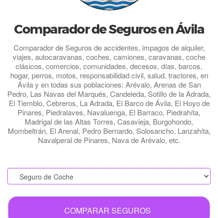
Comparador de Seguros en Ávila
Comparador de Seguros de accidentes, impagos de alquiler,
viajes, autocaravanas, coches, camiones, caravanas, coche
clásicos, comercios, comunidades, decesos, días, barcos,
hogar, perros, motos, responsabilidad civil, salud, tractores, en
Ávila y en todas sus poblaciones: Arévalo, Arenas de San
Pedro, Las Navas del Marqués, Candeleda, Sotillo de la Adrada,
El Tiemblo, Cebreros, La Adrada, El Barco de Ávila, El Hoyo de
Pinares, Piedralaves, Navaluenga, El Barraco, Piedrahíta,
Madrigal de las Altas Torres, Casavieja, Burgohondo,
Mombeltrán, El Arenal, Pedro Bernardo, Solosancho, Lanzahíta,
Navalperal de Pinares, Nava de Arévalo, etc.
.
COMPARAR SEGUROS