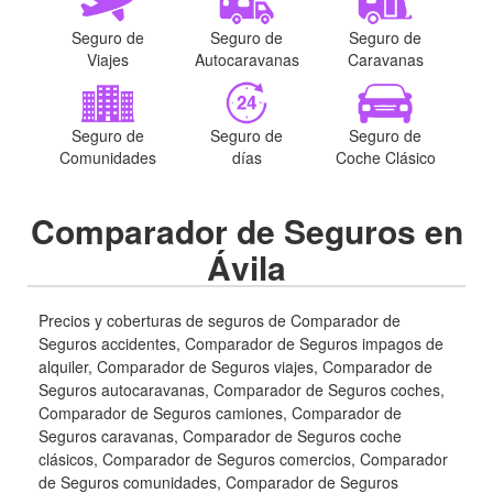
Seguro de
Seguro de
Seguro de
Viajes
Autocaravanas
Caravanas
Seguro de
Seguro de
Seguro de
Comunidades
días
Coche Clásico
Comparador de Seguros en
Ávila
Precios y coberturas de seguros de Comparador de
Seguros accidentes, Comparador de Seguros impagos de
alquiler, Comparador de Seguros viajes, Comparador de
Seguros autocaravanas, Comparador de Seguros coches,
Comparador de Seguros camiones, Comparador de
Seguros caravanas, Comparador de Seguros coche
clásicos, Comparador de Seguros comercios, Comparador
de Seguros comunidades, Comparador de Seguros