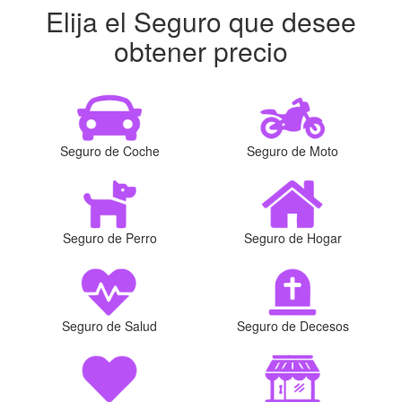
Elija el Seguro que desee
obtener precio
Seguro de Coche
Seguro de Moto
Seguro de Perro
Seguro de Hogar
Seguro de Salud
Seguro de Decesos