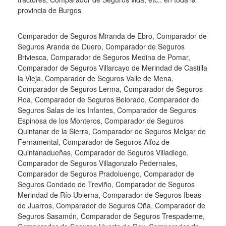
provincia de Burgos
Comparador de Seguros Miranda de Ebro, Comparador de
Seguros Aranda de Duero, Comparador de Seguros
Briviesca, Comparador de Seguros Medina de Pomar,
Comparador de Seguros Villarcayo de Merindad de Castilla
la Vieja, Comparador de Seguros Valle de Mena,
Comparador de Seguros Lerma, Comparador de Seguros
Roa, Comparador de Seguros Belorado, Comparador de
Seguros Salas de los Infantes, Comparador de Seguros
Espinosa de los Monteros, Comparador de Seguros
Quintanar de la Sierra, Comparador de Seguros Melgar de
Fernamental, Comparador de Seguros Alfoz de
Quintanadueñas, Comparador de Seguros Villadiego,
Comparador de Seguros Villagonzalo Pedernales,
Comparador de Seguros Pradoluengo, Comparador de
Seguros Condado de Treviño, Comparador de Seguros
Merindad de Río Ubierna, Comparador de Seguros Ibeas
de Juarros, Comparador de Seguros Oña, Comparador de
Seguros Sasamón, Comparador de Seguros Trespaderne,