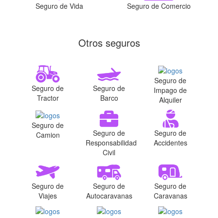
Seguro de Vida
Seguro de Comercio
Otros seguros
Seguro de
Seguro de
Seguro de
Impago de
Tractor
Barco
Alquiler
Seguro de
Seguro de
Seguro de
Camion
Responsabilidad
Accidentes
Civil
Seguro de
Seguro de
Seguro de
Viajes
Autocaravanas
Caravanas