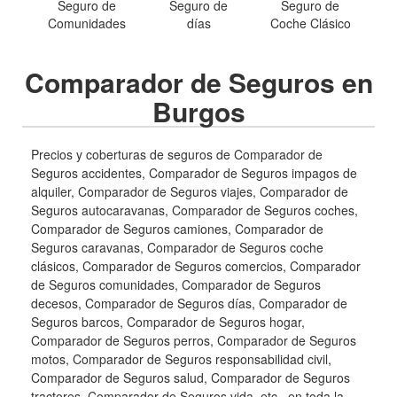
Seguro de
Seguro de
Seguro de
Comunidades
días
Coche Clásico
Comparador de Seguros en
Burgos
Precios y coberturas de seguros de Comparador de
Seguros accidentes, Comparador de Seguros impagos de
alquiler, Comparador de Seguros viajes, Comparador de
Seguros autocaravanas, Comparador de Seguros coches,
Comparador de Seguros camiones, Comparador de
Seguros caravanas, Comparador de Seguros coche
clásicos, Comparador de Seguros comercios, Comparador
de Seguros comunidades, Comparador de Seguros
decesos, Comparador de Seguros días, Comparador de
Seguros barcos, Comparador de Seguros hogar,
Comparador de Seguros perros, Comparador de Seguros
motos, Comparador de Seguros responsabilidad civil,
Comparador de Seguros salud, Comparador de Seguros
tractores, Comparador de Seguros vida, etc.. en toda la