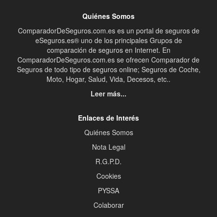
Quiénes Somos
ComparadorDeSeguros.com.es es un portal de seguros de
eSeguros.es® uno de los principales Grupos de
comparación de seguros en Internet. En
ComparadorDeSeguros.com.es se ofrecen Comparador de
Seguros de todo tipo de seguros online; Seguros de Coche,
Moto, Hogar, Salud, Vida, Decesos, etc..
Leer más...
Enlaces de Interés
Quiénes Somos
Nota Legal
R.G.P.D.
Cookies
PYSSA
Colaborar