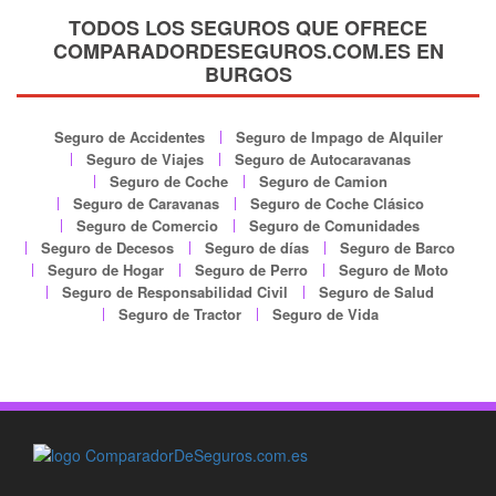
TODOS LOS SEGUROS QUE OFRECE
COMPARADORDESEGUROS.COM.ES EN
BURGOS
Seguro de Accidentes
Seguro de Impago de Alquiler
Seguro de Viajes
Seguro de Autocaravanas
Seguro de Coche
Seguro de Camion
Seguro de Caravanas
Seguro de Coche Clásico
Seguro de Comercio
Seguro de Comunidades
Seguro de Decesos
Seguro de días
Seguro de Barco
Seguro de Hogar
Seguro de Perro
Seguro de Moto
Seguro de Responsabilidad Civil
Seguro de Salud
Seguro de Tractor
Seguro de Vida