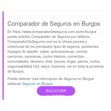
Comparador de Seguros en Burgos
En https://www.comparadordeseguros.com.es/en/burgos
puede solicitar Comparador de Seguros por teléfono.
ComparadorDeSeguros.com.es le ofrece precios y
coberturas de los principales tipos de seguros: accidentes,
impagos de alquiler, viajes, autocaravanas, coches,
camiones, caravanas, coche clásicos, comercios,
comunidades, decesos, días, barcos, hogar, perros, motos,
responsabilidad civil, salud, tractores, etc en toda la provincia
de Burgos.
Puede obtener más información de Seguros en Burgos
visitando
Seguros en Burgos
SOLICITAR
LLAMADA