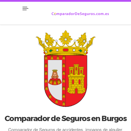
Comparador de Seguros en Burgos
Comparador de Seguros de accidentes, impagos de alquiler,