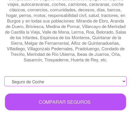
viajes, autocaravanas, coches, camiones, caravanas, coche
clásicos, comercios, comunidades, decesos, días, barcos,
hogar, perros, motos, responsabilidad civil, salud, tractores, en
Burgos y en todas sus poblaciones: Miranda de Ebro, Aranda
de Duero, Briviesca, Medina de Pomar, Villarcayo de Merindad
de Castilla la Vieja, Valle de Mena, Lerma, Roa, Belorado, Salas
de los Infantes, Espinosa de los Monteros, Quintanar de la
Sierra, Melgar de Fernamental, Alfoz de Quintanadueñas,
Villadiego, Villagonzalo Pedernales, Pradoluengo, Condado de
Treviño, Merindad de Río Ubierna, Ibeas de Juarros, Oña,
Sasamón, Trespaderne, Huerta de Rey, etc.
.
COMPARAR SEGUROS