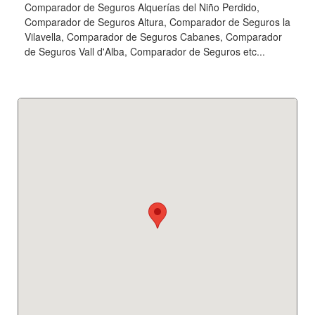
Comparador de Seguros Alquerías del Niño Perdido,
Comparador de Seguros Altura, Comparador de Seguros la
Vilavella, Comparador de Seguros Cabanes, Comparador
de Seguros Vall d'Alba, Comparador de Seguros etc...