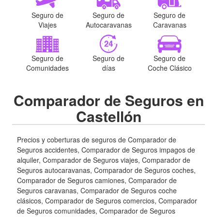
Seguro de
Seguro de
Seguro de
Viajes
Autocaravanas
Caravanas
Seguro de
Seguro de
Seguro de
Comunidades
días
Coche Clásico
Comparador de Seguros en
Castellón
Precios y coberturas de seguros de Comparador de
Seguros accidentes, Comparador de Seguros impagos de
alquiler, Comparador de Seguros viajes, Comparador de
Seguros autocaravanas, Comparador de Seguros coches,
Comparador de Seguros camiones, Comparador de
Seguros caravanas, Comparador de Seguros coche
clásicos, Comparador de Seguros comercios, Comparador
de Seguros comunidades, Comparador de Seguros