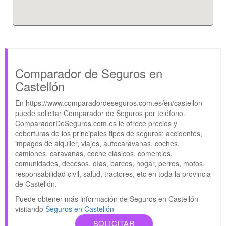
Comparador de Seguros en
Castellón
En https://www.comparadordeseguros.com.es/en/castellon
puede solicitar Comparador de Seguros por teléfono.
ComparadorDeSeguros.com.es le ofrece precios y
coberturas de los principales tipos de seguros: accidentes,
impagos de alquiler, viajes, autocaravanas, coches,
camiones, caravanas, coche clásicos, comercios,
comunidades, decesos, días, barcos, hogar, perros, motos,
responsabilidad civil, salud, tractores, etc en toda la provincia
de Castellón.
Puede obtener más información de Seguros en Castellón
visitando
Seguros en Castellón
SOLICITAR