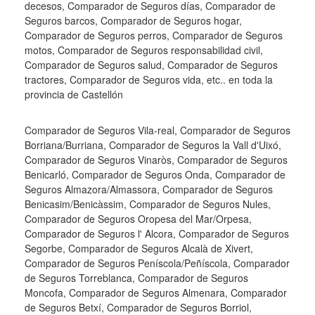
decesos, Comparador de Seguros días, Comparador de
Seguros barcos, Comparador de Seguros hogar,
Comparador de Seguros perros, Comparador de Seguros
motos, Comparador de Seguros responsabilidad civil,
Comparador de Seguros salud, Comparador de Seguros
tractores, Comparador de Seguros vida, etc.. en toda la
provincia de Castellón
Comparador de Seguros Vila-real, Comparador de Seguros
Borriana/Burriana, Comparador de Seguros la Vall d'Uixó,
Comparador de Seguros Vinaròs, Comparador de Seguros
Benicarló, Comparador de Seguros Onda, Comparador de
Seguros Almazora/Almassora, Comparador de Seguros
Benicasim/Benicàssim, Comparador de Seguros Nules,
Comparador de Seguros Oropesa del Mar/Orpesa,
Comparador de Seguros l' Alcora, Comparador de Seguros
Segorbe, Comparador de Seguros Alcalà de Xivert,
Comparador de Seguros Peníscola/Peñíscola, Comparador
de Seguros Torreblanca, Comparador de Seguros
Moncofa, Comparador de Seguros Almenara, Comparador
de Seguros Betxí, Comparador de Seguros Borriol,