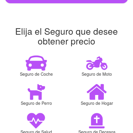
Elija el Seguro que desee
obtener precio
Seguro de Coche
Seguro de Moto
Seguro de Perro
Seguro de Hogar
Seguro de Salud
Seguro de Decesos