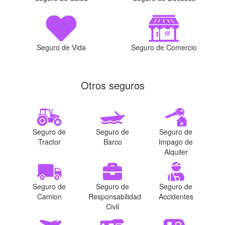
Seguro de Vida
Seguro de Comercio
Otros seguros
Seguro de
Seguro de
Seguro de
Tractor
Barco
Impago de
Alquiler
Seguro de
Seguro de
Seguro de
Camion
Responsabilidad
Accidentes
Civil