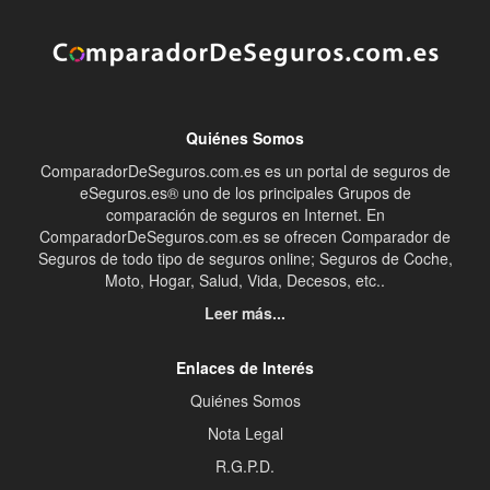
Quiénes Somos
ComparadorDeSeguros.com.es es un portal de seguros de
eSeguros.es® uno de los principales Grupos de
comparación de seguros en Internet. En
ComparadorDeSeguros.com.es se ofrecen Comparador de
Seguros de todo tipo de seguros online; Seguros de Coche,
Moto, Hogar, Salud, Vida, Decesos, etc..
Leer más...
Enlaces de Interés
Quiénes Somos
Nota Legal
R.G.P.D.