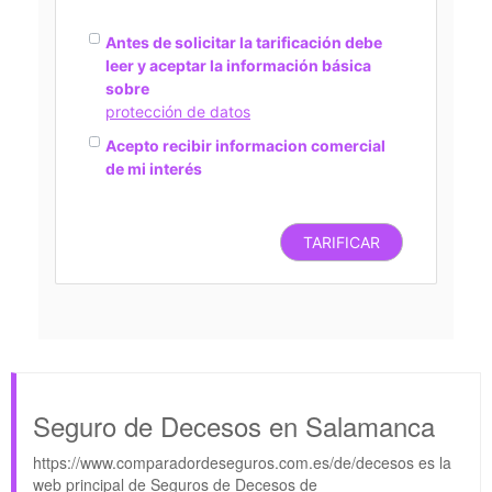
Antes de solicitar la tarificación debe
leer y aceptar la información básica
sobre
protección de datos
Acepto recibir informacion comercial
de mi interés
TARIFICAR
Seguro de Decesos en Salamanca
https://www.comparadordeseguros.com.es/de/decesos es la
web principal de Seguros de Decesos de