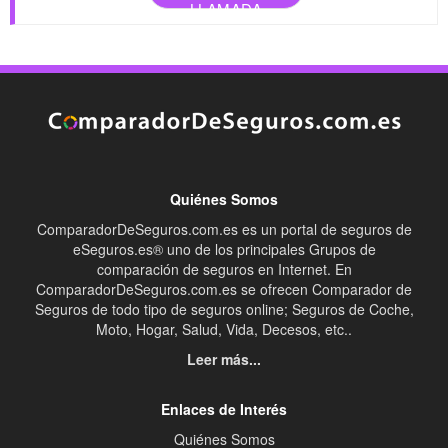
LLAMADA
Quiénes Somos
ComparadorDeSeguros.com.es es un portal de seguros de
eSeguros.es® uno de los principales Grupos de
comparación de seguros en Internet. En
ComparadorDeSeguros.com.es se ofrecen Comparador de
Seguros de todo tipo de seguros online; Seguros de Coche,
Moto, Hogar, Salud, Vida, Decesos, etc..
Leer más...
Enlaces de Interés
Quiénes Somos