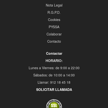
Nota Legal
R.G.P.D.
Cookies
PYSSA
Colaborar
Contacto
Contactar
HORARIO:
Lunes a Viernes: de 9:00 a 22:00
Sábados: de 10:00 a 14:00
Llamar: 912 18 45 18
SOLICITAR LLAMADA