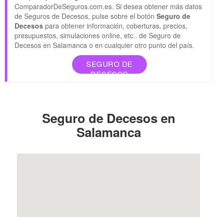
ComparadorDeSeguros.com.es. Si desea obtener más datos
de Seguros de Decesos, pulse sobre el botón
Seguro de
Decesos
para obtener información, coberturas, precios,
presupuestos, simulaciones online, etc.. de Seguro de
Decesos en Salamanca o en cualquier otro punto del país.
SEGURO DE
DECESOS
Seguro de Decesos en
Salamanca