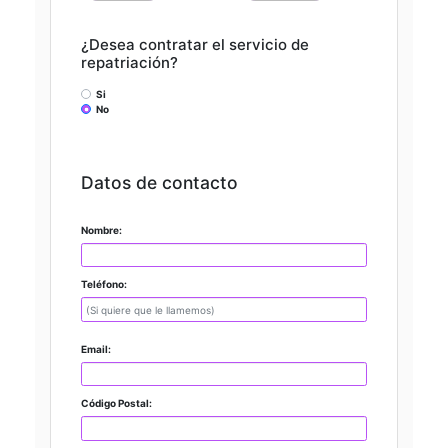
¿Desea contratar el servicio de
repatriación?
Si
No
Datos de contacto
Nombre:
Teléfono:
Email:
Código Postal: