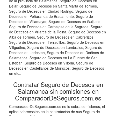
de la provincia de Salamanca: Seguro de Decesos en
Béjar, Seguro de Decesos en Santa Marta de Tormes,
Seguro de Decesos en Ciudad Rodrigo, Seguro de
Decesos en Peñaranda de Bracamonte, Seguro de
Decesos en Villamayor, Seguro de Decesos en Guijuelo,
Seguro de Decesos en Carbajosa de la Sagrada, Seguro
de Decesos en Villares de la Reina, Seguro de Decesos en
Alba de Tormes, Seguro de Decesos en Cabrerizos,
Seguro de Decesos en Terradillos, Seguro de Decesos en
Vitigudino, Seguro de Decesos en Lumbrales, Seguro de
Decesos en Ledesma, Seguro de Decesos en Doñinos de
Salamanca, Seguro de Decesos en La Fuente de San
Esteban, Seguro de Decesos en Villoria, Seguro de
Decesos en Castellanos de Moriscos, Seguro de Decesos
en etc..
Contratar Seguro de Decesos en
Salamanca sin comisiones en
ComparadorDeSeguros.com.es
ComparadorDeSeguros.com.es no le cobra comisiones, ni
aplica sobrecostes en la contratación de sus Seguro de