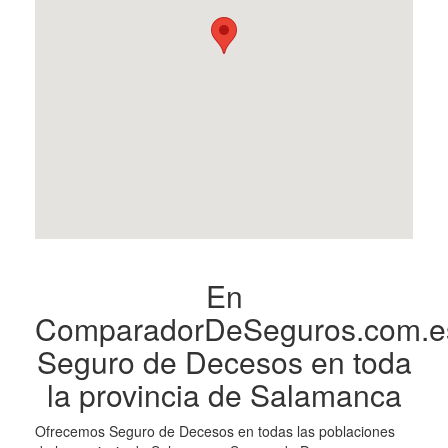
En
ComparadorDeSeguros.com.e
Seguro de Decesos en toda
la provincia de Salamanca
Ofrecemos Seguro de Decesos en todas las poblaciones