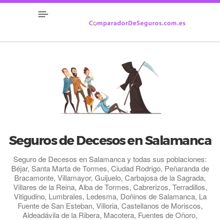
Seguros de Decesos en Salamanca
Seguro de Decesos en Salamanca y todas sus poblaciones:
Béjar, Santa Marta de Tormes, Ciudad Rodrigo, Peñaranda de
Bracamonte, Villamayor, Guijuelo, Carbajosa de la Sagrada,
Villares de la Reina, Alba de Tormes, Cabrerizos, Terradillos,
Vitigudino, Lumbrales, Ledesma, Doñinos de Salamanca, La
Fuente de San Esteban, Villoria, Castellanos de Moriscos,
Aldeadávila de la Ribera, Macotera, Fuentes de Oñoro,