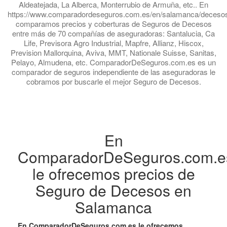
Aldeatejada, La Alberca, Monterrubio de Armuña, etc.. En
https://www.comparadordeseguros.com.es/en/salamanca/deceso
comparamos precios y coberturas de Seguros de Decesos
entre más de 70 compañías de aseguradoras: Santalucia, Ca
Life, Previsora Agro Industrial, Mapfre, Allianz, Hiscox,
Prevision Mallorquina, Aviva, MMT, Nationale Suisse, Sanitas,
Pelayo, Almudena, etc. ComparadorDeSeguros.com.es es un
comparador de seguros independiente de las aseguradoras le
cobramos por buscarle el mejor Seguro de Decesos.
En
ComparadorDeSeguros.com.e
le ofrecemos precios de
Seguro de Decesos en
Salamanca
En ComparadorDeSeguros.com.es le ofrecemos