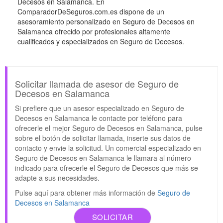
Decesos en Salamanca. En
ComparadorDeSeguros.com.es dispone de un
asesoramiento personalizado en Seguro de Decesos en
Salamanca ofrecido por profesionales altamente
cualificados y especializados en Seguro de Decesos.
Solicitar llamada de asesor de Seguro de
Decesos en Salamanca
Si prefiere que un asesor especializado en Seguro de
Decesos en Salamanca le contacte por teléfono para
ofrecerle el mejor Seguro de Decesos en Salamanca, pulse
sobre el botón de solicitar llamada, inserte sus datos de
contacto y envie la solicitud. Un comercial especializado en
Seguro de Decesos en Salamanca le llamara al número
indicado para ofrecerle el Seguro de Decesos que más se
adapte a sus necesidades.
Pulse aquí para obtener más información de
Seguro de
Decesos en Salamanca
SOLICITAR