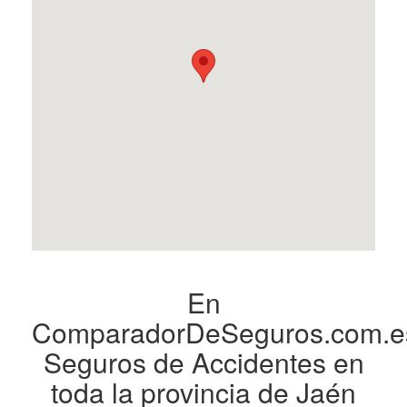
En
ComparadorDeSeguros.com.e
Seguros de Accidentes en
toda la provincia de Jaén