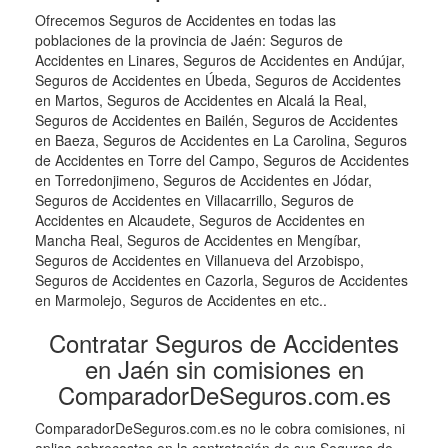
Ofrecemos Seguros de Accidentes en todas las
poblaciones de la provincia de Jaén: Seguros de
Accidentes en Linares, Seguros de Accidentes en Andújar,
Seguros de Accidentes en Úbeda, Seguros de Accidentes
en Martos, Seguros de Accidentes en Alcalá la Real,
Seguros de Accidentes en Bailén, Seguros de Accidentes
en Baeza, Seguros de Accidentes en La Carolina, Seguros
de Accidentes en Torre del Campo, Seguros de Accidentes
en Torredonjimeno, Seguros de Accidentes en Jódar,
Seguros de Accidentes en Villacarrillo, Seguros de
Accidentes en Alcaudete, Seguros de Accidentes en
Mancha Real, Seguros de Accidentes en Mengíbar,
Seguros de Accidentes en Villanueva del Arzobispo,
Seguros de Accidentes en Cazorla, Seguros de Accidentes
en Marmolejo, Seguros de Accidentes en etc..
Contratar Seguros de Accidentes
en Jaén sin comisiones en
ComparadorDeSeguros.com.es
ComparadorDeSeguros.com.es no le cobra comisiones, ni