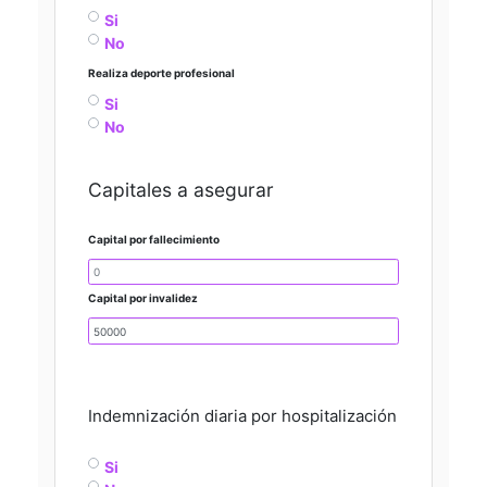
Si
No
Realiza deporte profesional
Si
No
Capitales a asegurar
Capital por fallecimiento
Capital por invalidez
Indemnización diaria por hospitalización
Si