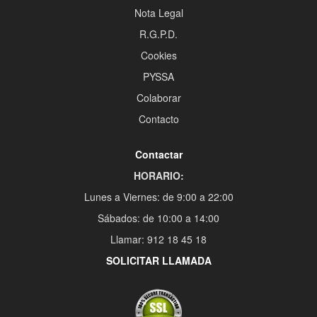
Nota Legal
R.G.P.D.
Cookies
PYSSA
Colaborar
Contacto
Contactar
HORARIO:
Lunes a Viernes: de 9:00 a 22:00
Sábados: de 10:00 a 14:00
Llamar: 912 18 45 18
SOLICITAR LLAMADA