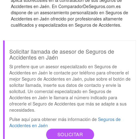
aplica sobrecostes en la contratación de sus Seguros de
Accidentes en Jaén. En ComparadorDeSeguros.com.es
dispone de un asesoramiento personalizado en Seguros de
Accidentes en Jaén ofrecido por profesionales altamente
cualificados y especializados en Seguros de Accidentes.
Solicitar llamada de asesor de Seguros de
Accidentes en Jaén
Si prefiere que un asesor especializado en Seguros de
Accidentes en Jaén le contacte por teléfono para ofrecerle el
mejor Seguro de Accidentes en Jaén, pulse sobre el botón de
solicitar llamada, inserte sus datos de contacto y envie la
solicitud. Un comercial especializado en Seguros de
Accidentes en Jaén le llamara al número indicado para
ofrecerle el Seguro de Accidentes que más se adapte a sus
necesidades.
Pulse aquí para obtener más información de
Seguros de
Accidentes en Jaén
SOLICITAR