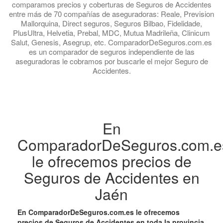
comparamos precios y coberturas de Seguros de Accidentes
entre más de 70 compañías de aseguradoras: Reale, Prevision
Mallorquina, Direct seguros, Seguros Bilbao, Fidelidade,
PlusUltra, Helvetia, Prebal, MDC, Mutua Madrileña, Clinicum
Salut, Genesis, Asegrup, etc. ComparadorDeSeguros.com.es
es un comparador de seguros independiente de las
aseguradoras le cobramos por buscarle el mejor Seguro de
Accidentes.
En
ComparadorDeSeguros.com.e
le ofrecemos precios de
Seguros de Accidentes en
Jaén
En ComparadorDeSeguros.com.es le ofrecemos
precios de Seguros de Accidentes en toda la provincia