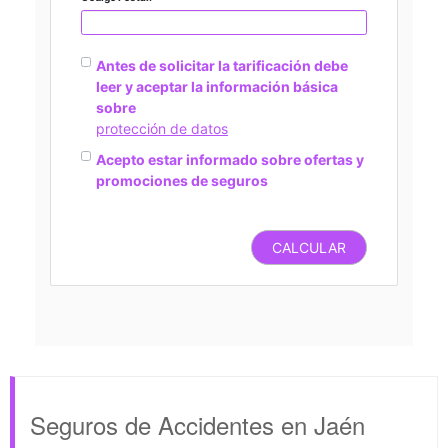
Antes de solicitar la tarificación debe
leer y aceptar la información básica
sobre
protección de datos
Acepto estar informado sobre ofertas y
promociones de seguros
CALCULAR
Seguros de Accidentes en Jaén