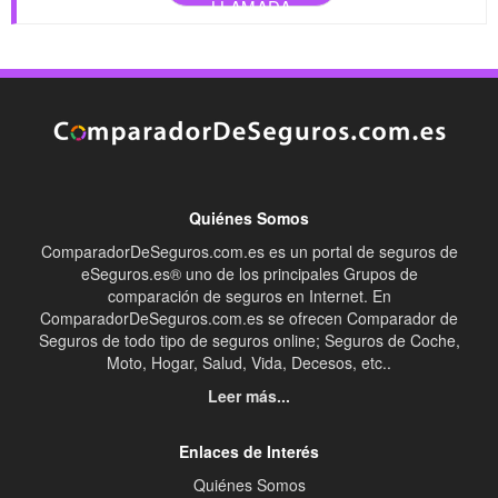
LLAMADA
Quiénes Somos
ComparadorDeSeguros.com.es es un portal de seguros de
eSeguros.es® uno de los principales Grupos de
comparación de seguros en Internet. En
ComparadorDeSeguros.com.es se ofrecen Comparador de
Seguros de todo tipo de seguros online; Seguros de Coche,
Moto, Hogar, Salud, Vida, Decesos, etc..
Leer más...
Enlaces de Interés
Quiénes Somos