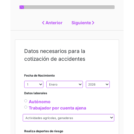
Anterior
Siguiente
Datos necesarios para la
cotización de accidentes
Fecha de Nacimiento
Datos laborales
Autónomo
Trabajador por cuenta ajena
Realiza deportes de riesgo