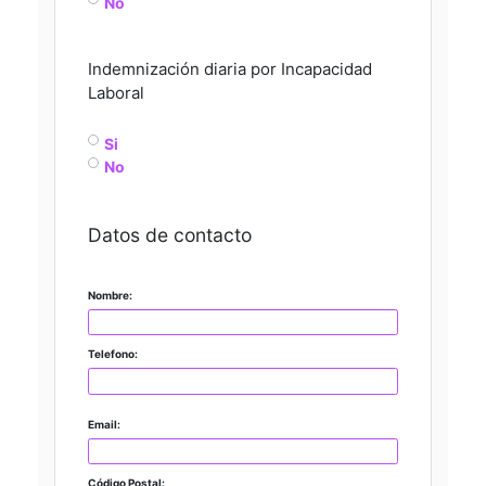
No
Indemnización diaria por Incapacidad
Laboral
Si
No
Datos de contacto
Nombre:
Telefono:
Email:
Código Postal: