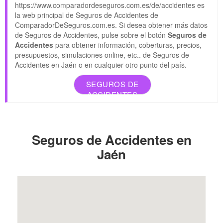
https://www.comparadordeseguros.com.es/de/accidentes es
la web principal de Seguros de Accidentes de
ComparadorDeSeguros.com.es. Si desea obtener más datos
de Seguros de Accidentes, pulse sobre el botón
Seguros de
Accidentes
para obtener información, coberturas, precios,
presupuestos, simulaciones online, etc.. de Seguros de
Accidentes en Jaén o en cualquier otro punto del país.
SEGUROS DE
ACCIDENTES
Seguros de Accidentes en
Jaén