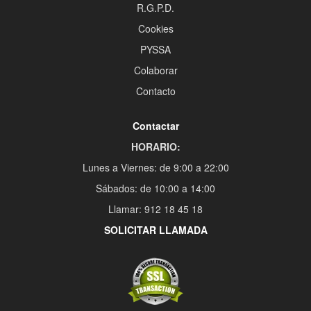
R.G.P.D.
Cookies
PYSSA
Colaborar
Contacto
Contactar
HORARIO:
Lunes a Viernes: de 9:00 a 22:00
Sábados: de 10:00 a 14:00
Llamar: 912 18 45 18
SOLICITAR LLAMADA