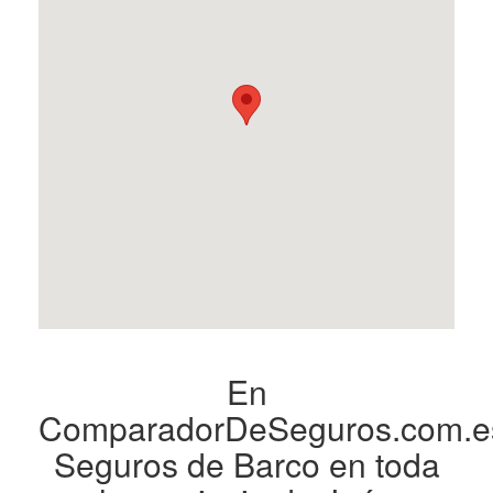
En
ComparadorDeSeguros.com.e
Seguros de Barco en toda