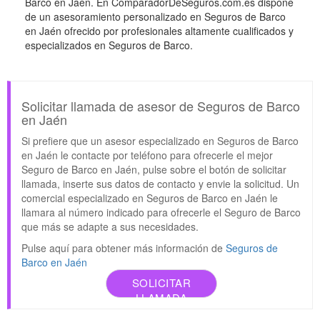
Barco en Jaén. En ComparadorDeSeguros.com.es dispone
de un asesoramiento personalizado en Seguros de Barco
en Jaén ofrecido por profesionales altamente cualificados y
especializados en Seguros de Barco.
Solicitar llamada de asesor de Seguros de Barco
en Jaén
Si prefiere que un asesor especializado en Seguros de Barco
en Jaén le contacte por teléfono para ofrecerle el mejor
Seguro de Barco en Jaén, pulse sobre el botón de solicitar
llamada, inserte sus datos de contacto y envie la solicitud. Un
comercial especializado en Seguros de Barco en Jaén le
llamara al número indicado para ofrecerle el Seguro de Barco
que más se adapte a sus necesidades.
Pulse aquí para obtener más información de
Seguros de
Barco en Jaén
SOLICITAR
LLAMADA