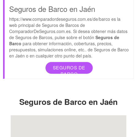
Seguros de Barco en Jaén
https://www.comparadordeseguros.com.es/de/barco es la
web principal de Seguros de Barcos de
ComparadorDeSeguros.com.es. Si desea obtener más datos
de Seguros de Barcos, pulse sobre el botón
Seguros de
Barco
para obtener información, coberturas, precios,
presupuestos, simulaciones online, etc.. de Seguros de Barco
en Jaén o en cualquier otro punto del país.
SEGUROS DE
BARCO
Seguros de Barco en Jaén