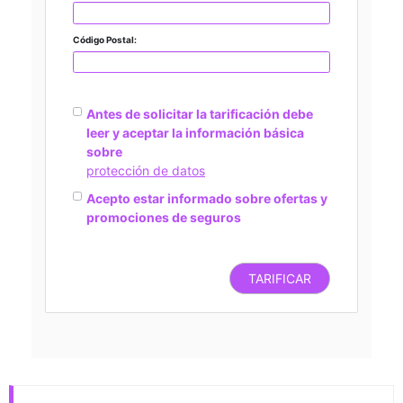
Código Postal:
Antes de solicitar la tarificación debe
leer y aceptar la información básica
sobre
protección de datos
Acepto estar informado sobre ofertas y
promociones de seguros
TARIFICAR