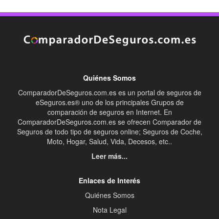
Quiénes Somos
ComparadorDeSeguros.com.es es un portal de seguros de
eSeguros.es® uno de los principales Grupos de
comparación de seguros en Internet. En
ComparadorDeSeguros.com.es se ofrecen Comparador de
Seguros de todo tipo de seguros online; Seguros de Coche,
Moto, Hogar, Salud, Vida, Decesos, etc..
Leer más...
Enlaces de Interés
Quiénes Somos
Nota Legal