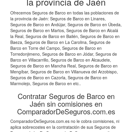
la provincia de Jaén
Ofrecemos Seguros de Barco en todas las poblaciones de
la provincia de Jaén: Seguros de Barco en Linares,
Seguros de Barco en Andújar, Seguros de Barco en Úbeda,
Seguros de Barco en Martos, Seguros de Barco en Alcalá
la Real, Seguros de Barco en Bailén, Seguros de Barco en
Baeza, Seguros de Barco en La Carolina, Seguros de
Barco en Torre del Campo, Seguros de Barco en
Torredonjimeno, Seguros de Barco en Jódar, Seguros de
Barco en Villacarrillo, Seguros de Barco en Alcaudete,
Seguros de Barco en Mancha Real, Seguros de Barco en
Mengíbar, Seguros de Barco en Villanueva del Arzobispo,
Seguros de Barco en Cazorla, Seguros de Barco en
Marmolejo, Seguros de Barco en etc..
Contratar Seguros de Barco en
Jaén sin comisiones en
ComparadorDeSeguros.com.es
ComparadorDeSeguros.com.es no le cobra comisiones, ni
aplica sobrecostes en la contratación de sus Seguros de