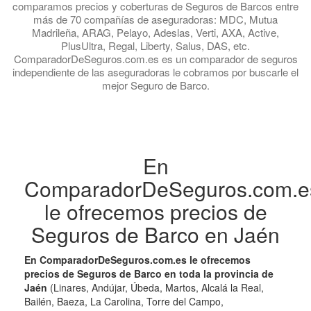
comparamos precios y coberturas de Seguros de Barcos entre
más de 70 compañías de aseguradoras: MDC, Mutua
Madrileña, ARAG, Pelayo, Adeslas, Verti, AXA, Active,
PlusUltra, Regal, Liberty, Salus, DAS, etc.
ComparadorDeSeguros.com.es es un comparador de seguros
independiente de las aseguradoras le cobramos por buscarle el
mejor Seguro de Barco.
En
ComparadorDeSeguros.com.e
le ofrecemos precios de
Seguros de Barco en Jaén
En ComparadorDeSeguros.com.es le ofrecemos
precios de Seguros de Barco en toda la provincia de
Jaén
(Linares, Andújar, Úbeda, Martos, Alcalá la Real,
Bailén, Baeza, La Carolina, Torre del Campo,