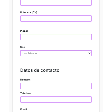
Potencia (CV)
Plazas
Uso
Datos de contacto
Nombre:
Telefono:
Email: