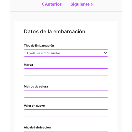
Anterior
Siguiente
Datos de la embarcación
Tipo de Embarcación
Marca
Metros de eslora
Valor en nuevo
Año de fabricación