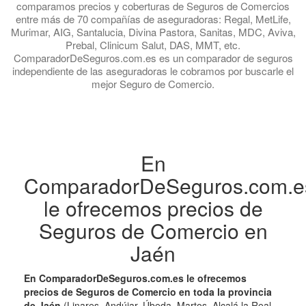
comparamos precios y coberturas de Seguros de Comercios
entre más de 70 compañías de aseguradoras: Regal, MetLife,
Murimar, AIG, Santalucia, Divina Pastora, Sanitas, MDC, Aviva,
Prebal, Clinicum Salut, DAS, MMT, etc.
ComparadorDeSeguros.com.es es un comparador de seguros
independiente de las aseguradoras le cobramos por buscarle el
mejor Seguro de Comercio.
En
ComparadorDeSeguros.com.e
le ofrecemos precios de
Seguros de Comercio en
Jaén
En ComparadorDeSeguros.com.es le ofrecemos
precios de Seguros de Comercio en toda la provincia
de Jaén
(Linares, Andújar, Úbeda, Martos, Alcalá la Real,