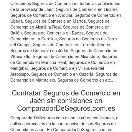
Ofrecemos Seguros de Comercio en todas las poblaciones
de la provincia de Jaén: Seguros de Comercio en Linares,
Seguros de Comercio en Andújar, Seguros de Comercio en
Úbeda, Seguros de Comercio en Martos, Seguros de
Comercio en Alcalá la Real, Seguros de Comercio en
Bailén, Seguros de Comercio en Baeza, Seguros de
Comercio en La Carolina, Seguros de Comercio en Torre
del Campo, Seguros de Comercio en Torredonjimeno,
Seguros de Comercio en Jódar, Seguros de Comercio en
Villacarrillo, Seguros de Comercio en Alcaudete, Seguros
de Comercio en Mancha Real, Seguros de Comercio en
Mengíbar, Seguros de Comercio en Villanueva del
Arzobispo, Seguros de Comercio en Cazorla, Seguros de
Comercio en Marmolejo, Seguros de Comercio en etc..
Contratar Seguros de Comercio en
Jaén sin comisiones en
ComparadorDeSeguros.com.es
ComparadorDeSeguros.com.es no le cobra comisiones, ni
aplica sobrecostes en la contratación de sus Seguros de
Comercio en Jaén. En ComparadorDeSeguros.com.es