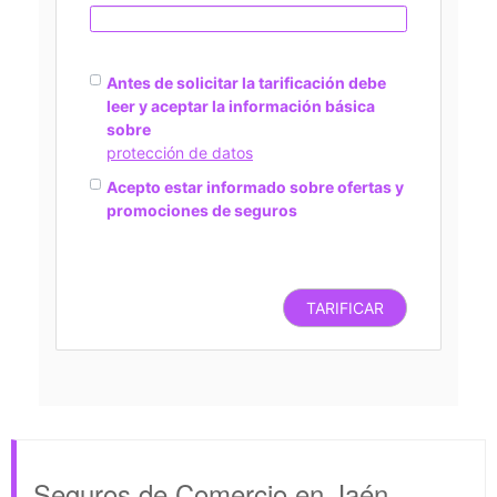
Antes de solicitar la tarificación debe
leer y aceptar la información básica
sobre
protección de datos
Acepto estar informado sobre ofertas y
promociones de seguros
TARIFICAR
Seguros de Comercio en Jaén