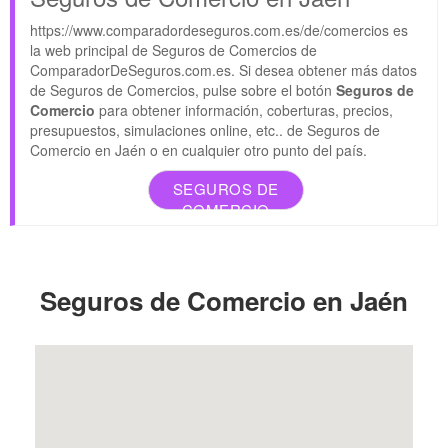
https://www.comparadordeseguros.com.es/de/comercios es
la web principal de Seguros de Comercios de
ComparadorDeSeguros.com.es. Si desea obtener más datos
de Seguros de Comercios, pulse sobre el botón
Seguros de
Comercio
para obtener información, coberturas, precios,
presupuestos, simulaciones online, etc.. de Seguros de
Comercio en Jaén o en cualquier otro punto del país.
SEGUROS DE
COMERCIO
Seguros de Comercio en Jaén