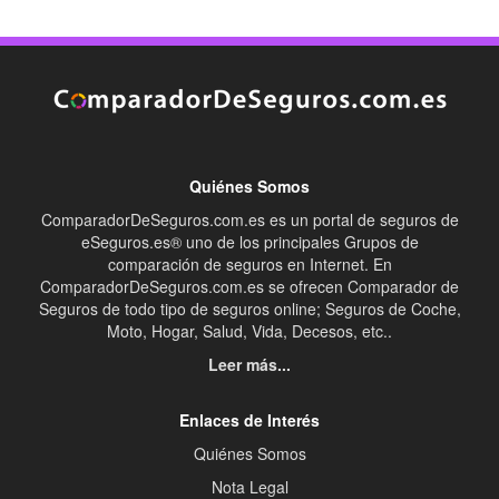
Quiénes Somos
ComparadorDeSeguros.com.es es un portal de seguros de
eSeguros.es® uno de los principales Grupos de
comparación de seguros en Internet. En
ComparadorDeSeguros.com.es se ofrecen Comparador de
Seguros de todo tipo de seguros online; Seguros de Coche,
Moto, Hogar, Salud, Vida, Decesos, etc..
Leer más...
Enlaces de Interés
Quiénes Somos
Nota Legal