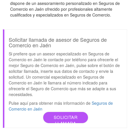
dispone de un asesoramiento personalizado en Seguros de
Comercio en Jaén ofrecido por profesionales altamente
cualificados y especializados en Seguros de Comercio.
Solicitar llamada de asesor de Seguros de
Comercio en Jaén
Si prefiere que un asesor especializado en Seguros de
Comercio en Jaén le contacte por teléfono para ofrecerle el
mejor Seguro de Comercio en Jaén, pulse sobre el botón de
solicitar llamada, inserte sus datos de contacto y envie la
solicitud. Un comercial especializado en Seguros de
Comercio en Jaén le llamara al número indicado para
ofrecerle el Seguro de Comercio que más se adapte a sus
necesidades.
Pulse aquí para obtener más información de
Seguros de
Comercio en Jaén
SOLICITAR
LLAMADA