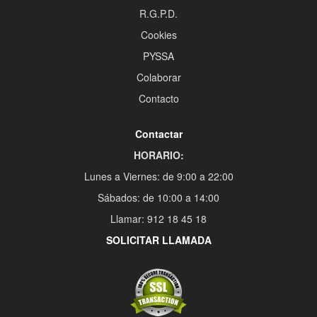
R.G.P.D.
Cookies
PYSSA
Colaborar
Contacto
Contactar
HORARIO:
Lunes a Viernes: de 9:00 a 22:00
Sábados: de 10:00 a 14:00
Llamar: 912 18 45 18
SOLICITAR LLAMADA