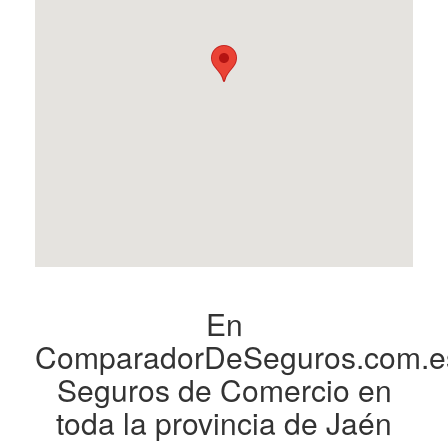
En
ComparadorDeSeguros.com.e
Seguros de Comercio en
toda la provincia de Jaén