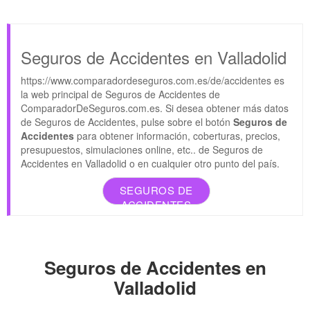
Seguros de Accidentes en Valladolid
https://www.comparadordeseguros.com.es/de/accidentes es
la web principal de Seguros de Accidentes de
ComparadorDeSeguros.com.es. Si desea obtener más datos
de Seguros de Accidentes, pulse sobre el botón
Seguros de
Accidentes
para obtener información, coberturas, precios,
presupuestos, simulaciones online, etc.. de Seguros de
Accidentes en Valladolid o en cualquier otro punto del país.
SEGUROS DE
ACCIDENTES
Seguros de Accidentes en
Valladolid