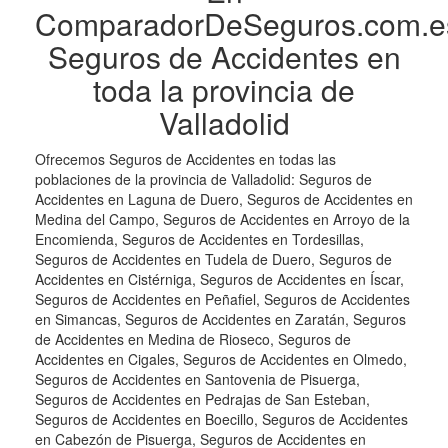
ComparadorDeSeguros.com.e
Seguros de Accidentes en
toda la provincia de
Valladolid
Ofrecemos Seguros de Accidentes en todas las
poblaciones de la provincia de Valladolid: Seguros de
Accidentes en Laguna de Duero, Seguros de Accidentes en
Medina del Campo, Seguros de Accidentes en Arroyo de la
Encomienda, Seguros de Accidentes en Tordesillas,
Seguros de Accidentes en Tudela de Duero, Seguros de
Accidentes en Cistérniga, Seguros de Accidentes en Íscar,
Seguros de Accidentes en Peñafiel, Seguros de Accidentes
en Simancas, Seguros de Accidentes en Zaratán, Seguros
de Accidentes en Medina de Rioseco, Seguros de
Accidentes en Cigales, Seguros de Accidentes en Olmedo,
Seguros de Accidentes en Santovenia de Pisuerga,
Seguros de Accidentes en Pedrajas de San Esteban,
Seguros de Accidentes en Boecillo, Seguros de Accidentes
en Cabezón de Pisuerga, Seguros de Accidentes en