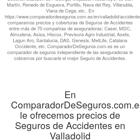
Martín, Renedo de Esgueva, Portillo, Nava del Rey, Villanubla,
Viana de Cega, etc.. En
https://www.comparadordeseguros.com.es/en/valladolid/accident
comparamos precios y coberturas de Seguros de Accidentes
entre más de 70 compañías de aseguradoras: Caser, MDC,
Almudena, Asisa, Hiscox, Previsora Agro Industrial, Asefa,
Lagun Aro, Santalucia, DAS, Genesis, MetLife, Catalana
Occidente, etc. ComparadorDeSeguros.com.es es un
comparador de seguros independiente de las aseguradoras le
cobramos por buscarle el mejor Seguro de Accidentes.
En
ComparadorDeSeguros.com.e
le ofrecemos precios de
Seguros de Accidentes en
Valladolid