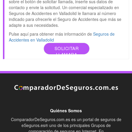
sobre el botón de solicitar llamada, inserte sus datos de
contacto y envie la solicitud. Un comercial especializado en
Seguros de Accidentes en Valladolid le llamara al número
indicado para ofrecerle el Seguro de Accidentes que más se
adapte a sus necesidades.
Pulse aquí para obtener más información de
Seguros de
Accidentes en Valladolid
SOLICITAR
LLAMADA
Quiénes Somos
ComparadorDeSeguros.com.es es un portal de seguros de
eSeguros.es® uno de los principales Grupos de
comparación de seguros en Internet. En