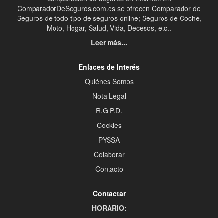
ComparadorDeSeguros.com.es se ofrecen Comparador de
Seguros de todo tipo de seguros online; Seguros de Coche,
Moto, Hogar, Salud, Vida, Decesos, etc..
Leer más...
Enlaces de Interés
Quiénes Somos
Nota Legal
R.G.P.D.
Cookies
PYSSA
Colaborar
Contacto
Contactar
HORARIO: