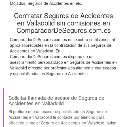
Mojados, Seguros de Accidentes en etc..
Contratar Seguros de Accidentes
en Valladolid sin comisiones en
ComparadorDeSeguros.com.es
ComparadorDeSeguros.com.es no le cobra comisiones, ni
aplica sobrecostes en la contratación de sus Seguros de
Accidentes en Valladolid. En
ComparadorDeSeguros.com.es dispone de un
asesoramiento personalizado en Seguros de Accidentes en
Valladolid ofrecido por profesionales altamente cualificados
y especializados en Seguros de Accidentes.
Solicitar llamada de asesor de Seguros de
Accidentes en Valladolid
Si prefiere que un asesor especializado en Seguros de
Accidentes en Valladolid le contacte por teléfono para
ofrecerle el mejor Seguro de Accidentes en Valladolid, pulse