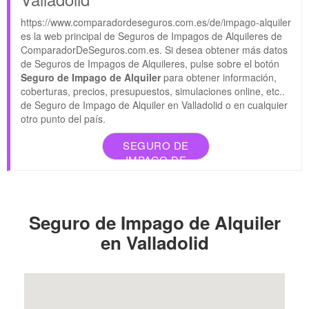
https://www.comparadordeseguros.com.es/de/impago-alquiler
es la web principal de Seguros de Impagos de Alquileres de
ComparadorDeSeguros.com.es. Si desea obtener más datos
de Seguros de Impagos de Alquileres, pulse sobre el botón
Seguro de Impago de Alquiler
para obtener información,
coberturas, precios, presupuestos, simulaciones online, etc..
de Seguro de Impago de Alquiler en Valladolid o en cualquier
otro punto del país.
SEGURO DE
IMPAGO DE
ALQUILER
Seguro de Impago de Alquiler
en Valladolid