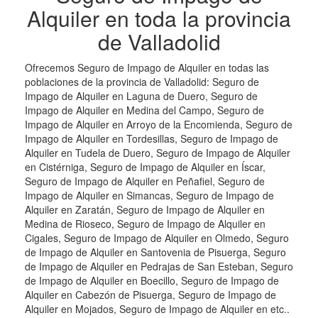
Alquiler en toda la provincia
de Valladolid
Ofrecemos Seguro de Impago de Alquiler en todas las
poblaciones de la provincia de Valladolid: Seguro de
Impago de Alquiler en Laguna de Duero, Seguro de
Impago de Alquiler en Medina del Campo, Seguro de
Impago de Alquiler en Arroyo de la Encomienda, Seguro de
Impago de Alquiler en Tordesillas, Seguro de Impago de
Alquiler en Tudela de Duero, Seguro de Impago de Alquiler
en Cistérniga, Seguro de Impago de Alquiler en Íscar,
Seguro de Impago de Alquiler en Peñafiel, Seguro de
Impago de Alquiler en Simancas, Seguro de Impago de
Alquiler en Zaratán, Seguro de Impago de Alquiler en
Medina de Rioseco, Seguro de Impago de Alquiler en
Cigales, Seguro de Impago de Alquiler en Olmedo, Seguro
de Impago de Alquiler en Santovenia de Pisuerga, Seguro
de Impago de Alquiler en Pedrajas de San Esteban, Seguro
de Impago de Alquiler en Boecillo, Seguro de Impago de
Alquiler en Cabezón de Pisuerga, Seguro de Impago de
Alquiler en Mojados, Seguro de Impago de Alquiler en etc..