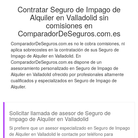
Contratar Seguro de Impago de
Alquiler en Valladolid sin
comisiones en
ComparadorDeSeguros.com.es
ComparadorDeSeguros.com.es no le cobra comisiones, ni
aplica sobrecostes en la contratación de sus Seguro de
Impago de Alquiler en Valladolid. En
ComparadorDeSeguros.com.es dispone de un
asesoramiento personalizado en Seguro de Impago de
Alquiler en Valladolid ofrecido por profesionales altamente
cualificados y especializados en Seguro de Impago de
Alquiler.
Solicitar llamada de asesor de Seguro de
Impago de Alquiler en Valladolid
Si prefiere que un asesor especializado en Seguro de Impago
de Alquiler en Valladolid le contacte por teléfono para