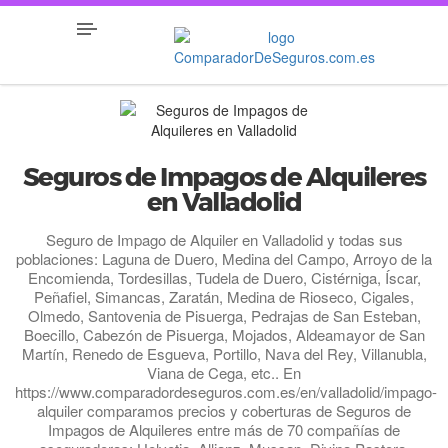
Seguros de Impagos de Alquileres
en Valladolid
Seguro de Impago de Alquiler en Valladolid y todas sus
poblaciones: Laguna de Duero, Medina del Campo, Arroyo de la
Encomienda, Tordesillas, Tudela de Duero, Cistérniga, Íscar,
Peñafiel, Simancas, Zaratán, Medina de Rioseco, Cigales,
Olmedo, Santovenia de Pisuerga, Pedrajas de San Esteban,
Boecillo, Cabezón de Pisuerga, Mojados, Aldeamayor de San
Martín, Renedo de Esgueva, Portillo, Nava del Rey, Villanubla,
Viana de Cega, etc.. En
https://www.comparadordeseguros.com.es/en/valladolid/impago-
alquiler comparamos precios y coberturas de Seguros de
Impagos de Alquileres entre más de 70 compañías de