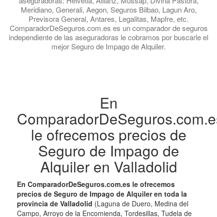
aseguradoras: Helvetia, Allianz, Mussap, Divina Pastora,
Meridiano, Generali, Aegon, Seguros Bilbao, Lagun Aro,
Previsora General, Antares, Legalitas, Mapfre, etc.
ComparadorDeSeguros.com.es es un comparador de seguros
independiente de las aseguradoras le cobramos por buscarle el
mejor Seguro de Impago de Alquiler.
En
ComparadorDeSeguros.com.e
le ofrecemos precios de
Seguro de Impago de
Alquiler en Valladolid
En ComparadorDeSeguros.com.es le ofrecemos
precios de Seguro de Impago de Alquiler en toda la
provincia de Valladolid
(Laguna de Duero, Medina del
Campo, Arroyo de la Encomienda, Tordesillas, Tudela de