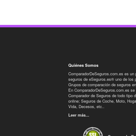
Quiénes Somos
ComparadorDeSeguros.com.es es un p
seguros de eSeguros.es® uno de los p
Grupos de comparación de seguros en 
En ComparadorDeSeguros.com.es se 
Comparador de Seguros de todo tipo 
online; Seguros de Coche, Moto, Hoga
Vida, Decesos, etc..
Leer más...