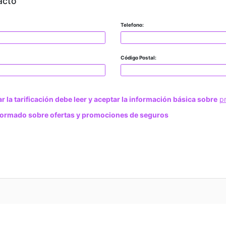
acto
Telefono:
Código Postal:
ar la tarificación debe leer y aceptar la información básica sobre
p
formado sobre ofertas y promociones de seguros