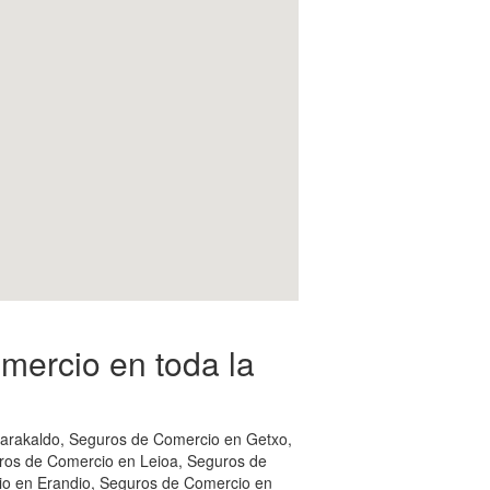
ercio en toda la
Barakaldo, Seguros de Comercio en Getxo,
ros de Comercio en Leioa, Seguros de
o en Erandio, Seguros de Comercio en