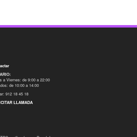
actar
ARIO:
s a Viernes: de 9:00 a 22:00
dos: de 10:00 a 14:00
ar: 912 18 45 18
ICITAR LLAMADA