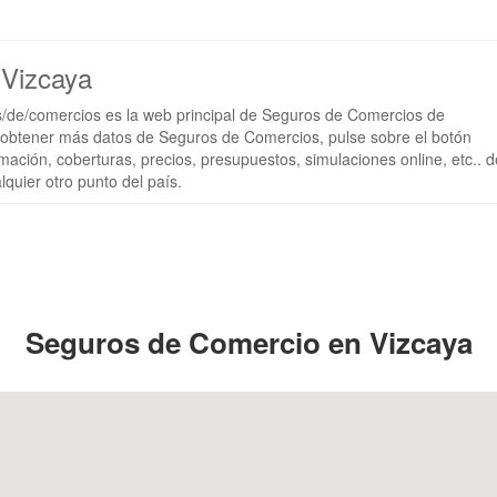
 Vizcaya
de/comercios es la web principal de Seguros de Comercios de
btener más datos de Seguros de Comercios, pulse sobre el botón
mación, coberturas, precios, presupuestos, simulaciones online, etc.. d
quier otro punto del país.
Seguros de Comercio en Vizcaya