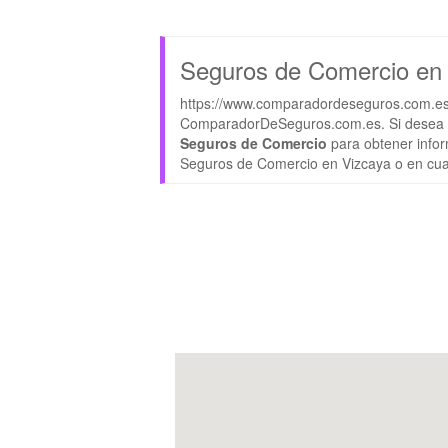
Seguros de Comercio en
https://www.comparadordeseguros.com.es/
ComparadorDeSeguros.com.es. Si desea o
Seguros de Comercio
para obtener infor
Seguros de Comercio en Vizcaya o en cual