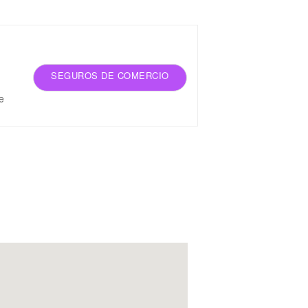
SEGUROS DE COMERCIO
e