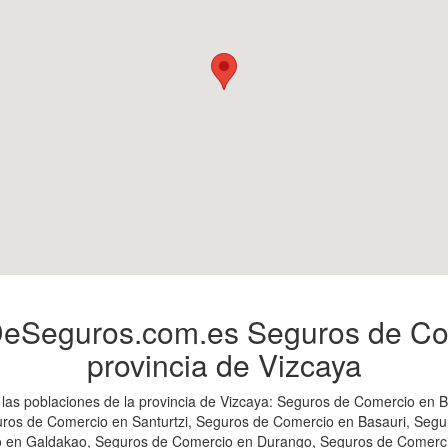
Seguros.com.es Seguros de Com
provincia de Vizcaya
as poblaciones de la provincia de Vizcaya: Seguros de Comercio en 
ros de Comercio en Santurtzi, Seguros de Comercio en Basauri, Segu
 en Galdakao, Seguros de Comercio en Durango, Seguros de Comerci