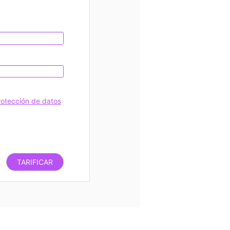
rotección de datos
TARIFICAR