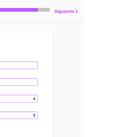
Siguiente