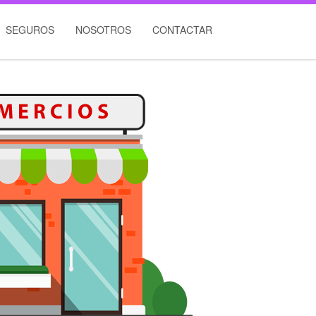
SEGUROS
NOSOTROS
CONTACTAR