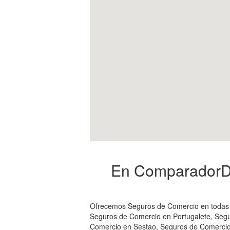
En ComparadorDe
Ofrecemos Seguros de Comercio en todas l
Seguros de Comercio en Portugalete, Segu
Comercio en Sestao, Seguros de Comercio