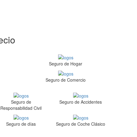
ecio
Seguro de Hogar
Seguro de Comercio
Seguro de
Seguro de Accidentes
Responsabilidad Civil
Seguro de días
Seguro de Coche Clásico