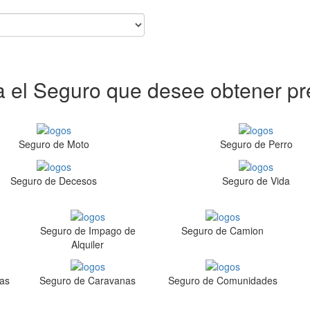
ja el Seguro que desee obtener pr
Seguro de Moto
Seguro de Perro
Seguro de Decesos
Seguro de Vida
Seguro de Impago de
Seguro de Camion
Alquiler
as
Seguro de Caravanas
Seguro de Comunidades