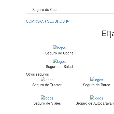
.
COMPARAR SEGUROS
Eli
Seguro de Coche
Seguro de Salud
Otros seguros
Seguro de Tractor
Seguro de Barco
Seguro de Viajes
Seguro de Autocaravan