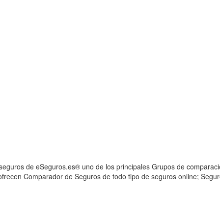
eguros de eSeguros.es® uno de los principales Grupos de comparaci
frecen Comparador de Seguros de todo tipo de seguros online; Segur