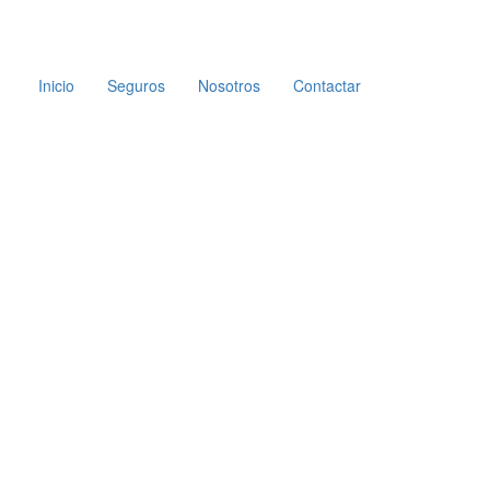
Inicio
Seguros
Nosotros
Contactar