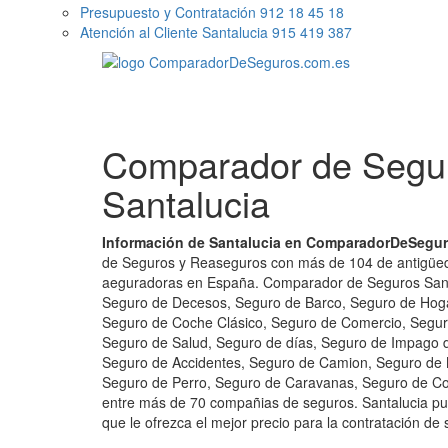
Presupuesto y Contratación 912 18 45 18
Atención al Cliente Santalucia 915 419 387
Comparador de Segu
Santalucia
Información de Santalucia en ComparadorDeSegu
de Seguros y Reaseguros con más de 104 de antigüeda
aeguradoras en España. Comparador de Seguros Santa
Seguro de Decesos, Seguro de Barco, Seguro de Hog
Seguro de Coche Clásico, Seguro de Comercio, Seguro
Seguro de Salud, Seguro de días, Seguro de Impago de
Seguro de Accidentes, Seguro de Camion, Seguro de 
Seguro de Perro, Seguro de Caravanas, Seguro de Coc
entre más de 70 compañias de seguros. Santalucia p
que le ofrezca el mejor precio para la contratación de