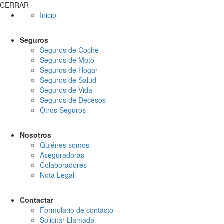
CERRAR
Inicio
Seguros
Seguros de Coche
Seguros de Moto
Seguros de Hogar
Seguros de Salud
Seguros de Vida
Seguros de Decesos
Otros Seguros
Nosotros
Quiénes somos
Aseguradoras
Colaboradores
Nota Legal
Contactar
Formulario de contacto
Solicitar Llamada