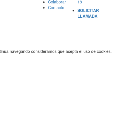
Colaborar
18
Contacto
SOLICITAR
LLAMADA
ontinúa navegando consideramos que acepta el uso de cookies.